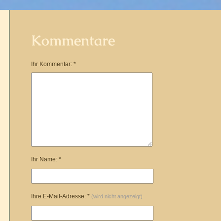
Kommentare
Ihr Kommentar: *
Ihr Name: *
Ihre E-Mail-Adresse: *
(wird nicht angezeigt)