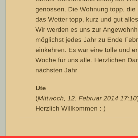
genossen. Die Wohnung topp, die 
das Wetter topp, kurz und gut alles
Wir werden es uns zur Angewohnh
möglichst jedes Jahr zu Ende Febr
einkehren. Es war eine tolle und 
Woche für uns alle. Herzlichen Da
nächsten Jahr
Ute
(
Mittwoch, 12. Februar 2014 17:10
Herzlich Willkommen :-)