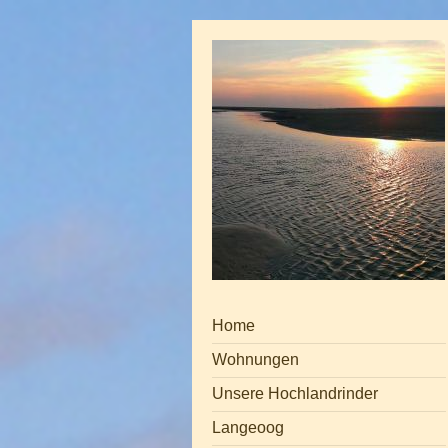
Home
Wohnungen
Unsere Hochlandrinder
Langeoog